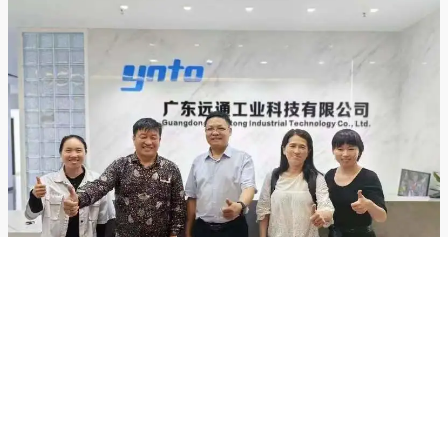
विदेश व्यापार टीम विदेशों से ग्राहकों को प्राप्त करती है
विदेश व्यापार टीम विदेशों से ग्राहकों को प्राप्त करती है