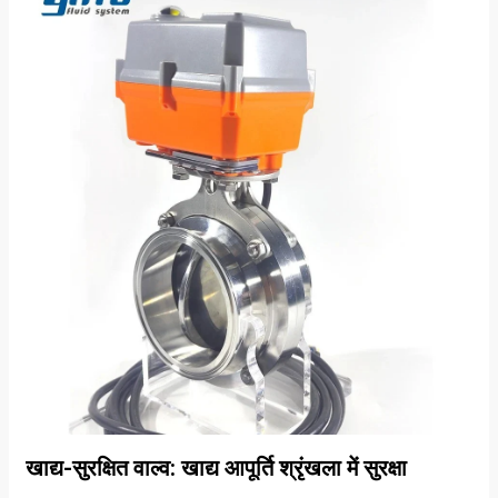
खाद्य-सुरक्षित वाल्व: खाद्य आपूर्ति श्रृंखला में सुरक्षा