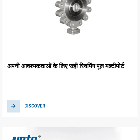
अपनी आवश्यकताओं के लिए सही स्विमिंग पूल मल्टीपोर्ट
वाल्व कैसे चुनें
DISCOVER