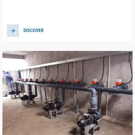
सुनिश्चित करना
DISCOVER