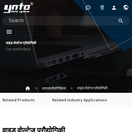
वाइड वोल्टेज प्रौद्योगिकी
Our world-class
वाइड वोल्टेज प्रौद्योगिकी
उत्पादप्रौद्योगिकियां
Related Products
Related industry Applications
वाइड वोल्टेज प्रौद्योगिकी