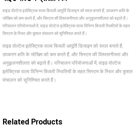
वाइड वोल्टेज इलेक्ट्रिक वाल्व बिजली आपूर्ति डिजाइन को सरल बनाते हैं, उपकरण क्षति के
जोखिम को कम करते हैं, और सिस्टम की विश्वसनीयता और अनुकूलनशीलता को बढ़ाते हैं।
परिचालन परियोजनाओं में, वाइड वोल्टेज इलेक्ट्रिक वाल्व विभिन्न बिजली स्थितियों के तहत
सिस्टम के स्थिर और कुशल संचालन को सुनिश्चित करते हैं।
वाइड वोल्टेज इलेक्ट्रिक वाल्व बिजली आपूर्ति डिजाइन को सरल बनाते हैं,
उपकरण क्षति के जोखिम को कम करते हैं, और सिस्टम की विश्वसनीयता और
अनुकूलनशीलता को बढ़ाते हैं। परिचालन परियोजनाओं में, वाइड वोल्टेज
इलेक्ट्रिक वाल्व विभिन्न बिजली स्थितियों के तहत सिस्टम के स्थिर और कुशल
संचालन को सुनिश्चित करते हैं।
Related Products