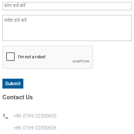
Submit
Contact Us
+86 0769-22300655
+86 0769-22300656