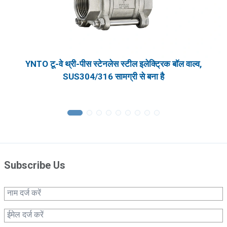
YNTO टू-वे थ्री-पीस स्टेनलेस स्टील इलेक्ट्रिक बॉल वाल्व,
SUS304/316 सामग्री से बना है
Subscribe Us