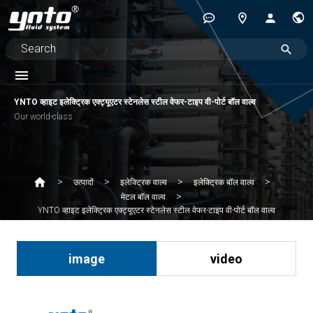
YNTO व्हाइट इलेक्ट्रिक एक्ट्यूएटर स्टेनलेस स्टील वेफर-टाइप वी-पोर्ट बॉल वाल्व
Our world-class
उत्पादों
इलेक्ट्रिक वाल्व
इलेक्ट्रिक बॉल वाल्व
मेटल बॉल वाल्व
YNTO व्हाइट इलेक्ट्रिक एक्ट्यूएटर स्टेनलेस स्टील वेफर-टाइप वी-पोर्ट बॉल वाल्व
image
video