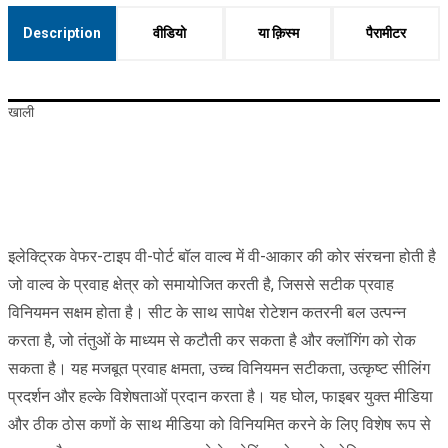
Description
वीडियो
या क़िस्‍म
पैरामीटर
खाली
इलेक्ट्रिक वेफर-टाइप वी-पोर्ट बॉल वाल्व में वी-आकार की कोर संरचना होती है
जो वाल्व के प्रवाह क्षेत्र को समायोजित करती है, जिससे सटीक प्रवाह
विनियमन सक्षम होता है। सीट के साथ सापेक्ष रोटेशन कतरनी बल उत्पन्न
करता है, जो तंतुओं के माध्यम से कटौती कर सकता है और क्लॉगिंग को रोक
सकता है। यह मजबूत प्रवाह क्षमता, उच्च विनियमन सटीकता, उत्कृष्ट सीलिंग
प्रदर्शन और हल्के विशेषताओं प्रदान करता है। यह घोल, फाइबर युक्त मीडिया
और ठीक ठोस कणों के साथ मीडिया को विनियमित करने के लिए विशेष रूप से