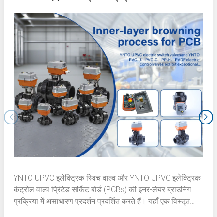
YNTO UPVC इलेक्ट्रिक स्विच वाल्व और YNTO UPVC इलेक्ट्रिक
कंट्रोल वाल्व प्रिंटेड सर्किट बोर्ड (PCBs) की इनर-लेयर ब्राउनिंग
प्रक्रिया में असाधारण प्रदर्शन प्रदर्शित करते हैं। यहाँ एक विस्तृत
तकनीकी विवरण है: