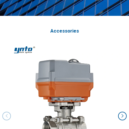
Accessories