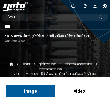
YNTO UPVC संक्षारण प्रतिरोधी डबल सनकी प्लास्टिक इलेक्ट्रिक तितली वाल्व
Our world-class
उत्पादों
इलेक्ट्रिक वाल्व
इलेक्ट्रिक बटरफ्लाई वाल्व
प्लास्टिक तितली वाल्व
YNTO UPVC संक्षारण प्रतिरोधी डबल सनकी प्लास्टिक इलेक्ट्रिक तितली वाल्व
image
video