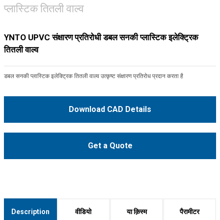
प्लास्टिक तितली वाल्व
YNTO UPVC संक्षारण प्रतिरोधी डबल सनकी प्लास्टिक इलेक्ट्रिक
तितली वाल्व
डबल सनकी प्लास्टिक इलेक्ट्रिक तितली वाल्व उत्कृष्ट संक्षारण प्रतिरोध प्रदान करता है
Download CAD Details
Get a Quote
Description
वीडियो
या क़िस्‍म
पैरामीटर