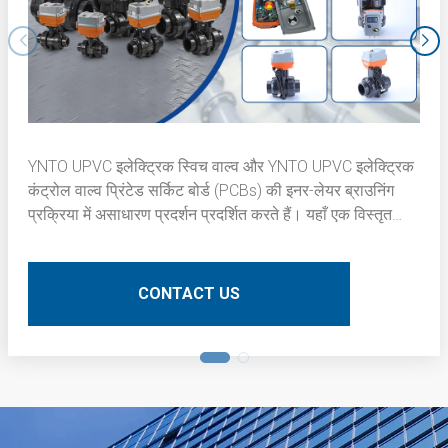
YNTO UPVC इलेक्ट्रिक स्विच वाल्व और YNTO UPVC इलेक्ट्रिक
कंट्रोल वाल्व प्रिंटेड सर्किट बोर्ड (PCBs) की इनर-लेयर ब्राउनिंग
प्रक्रिया में असाधारण प्रदर्शन प्रदर्शित करते हैं। यहाँ एक विस्तृत
तकनीकी विवरण है:
CONTACT US