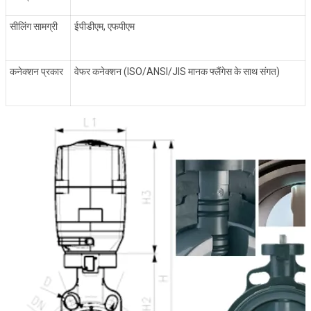
सीलिंग सामग्री
ईपीडीएम, एफपीएम
कनेक्शन प्रकार
वेफर कनेक्शन (ISO/ANSI/JIS मानक फ्लैंगेस के साथ संगत)