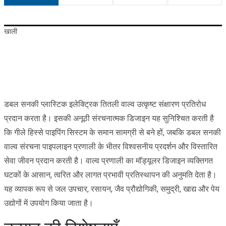
खाली
डबल सनकी प्लास्टिक इलेक्ट्रिक तितली वाल्व उत्कृष्ट संक्षारण प्रतिरोध
प्रदान करता है। इसकी अनूठी संरचनात्मक डिजाइन यह सुनिश्चित करती है
कि गीले हिस्से पाइपिंग सिस्टम के समान सामग्री से बने हों, जबकि डबल सनकी
वाल्व संरचना पाइपलाइन प्रणाली के भीतर विश्वसनीय प्रदर्शन और विस्तारित
सेवा जीवन प्रदान करती है। वाल्व प्रणाली का मॉड्यूलर डिजाइन व्यक्तिगत
घटकों के आसान, त्वरित और लागत प्रभावी प्रतिस्थापन की अनुमति देता है।
यह व्यापक रूप से जल उपचार, रसायन, जैव प्रौद्योगिकी, समुद्री, खाद्य और पेय
उद्योगों में उपयोग किया जाता है।