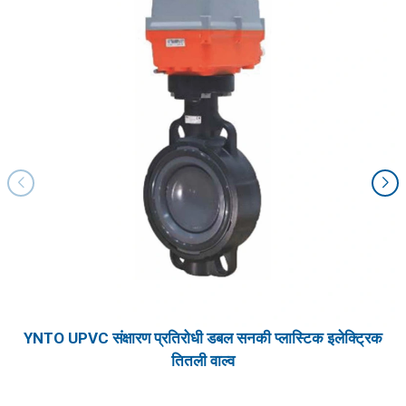
YNTO UPVC संक्षारण प्रतिरोधी डबल सनकी प्लास्टिक इलेक्ट्रिक
तितली वाल्व