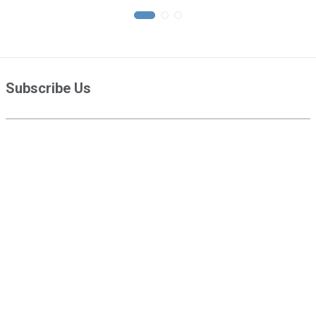
Subscribe Us