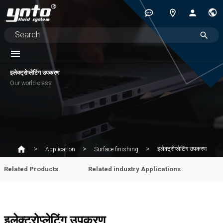
इलेक्ट्रोप्लेटिंग उपकरण
Our world-class
इलेक्ट्रोप्लेटिंग उपकरण
Application
Surface finishing
Related Products
Related industry Applications
इलेक्ट्रोप्लेटिंग उपकरण