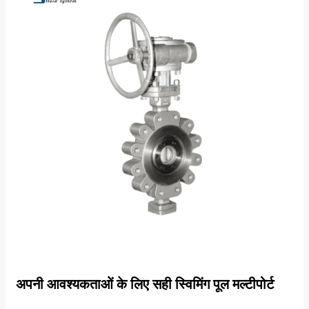
अपनी आवश्यकताओं के लिए सही स्विमिंग पूल मल्टीपोर्ट
वाल्व कैसे चुनें