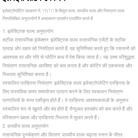
इलेक्ट्रोप्लेटिंग उपकरण में, YNTO के विद्युत वाल्व, वायवीय वाल्व और नियंत्रण वाल्व
निम्नलिखित अनुप्रयोगों में असाधारण प्रदर्शन प्रदर्शित करते हैं:
1. इलेक्ट्रिक वाल्व अनुप्रयोग
सटीक रासायनिक इंजेक्शन: इलेक्ट्रिक वाल्व रासायनिक एजेंटों के सटीक
प्रवाह और दबाव को नियंत्रित करते हैं, यह सुनिश्चित करते हुए कि रसायनों को
आवश्यक दर और गति से प्लेटिंग बाथ में पेश किया जाता है। यह उच्च परिशुद्धता
नियंत्रण रासायनिक अपशिष्ट को कम करता है और कोटिंग की एकरूपता और
स्थिरता सुनिश्चित करता है।
स्वचालित प्रक्रिया नियंत्रण: इलेक्ट्रिक वाल्व इलेक्ट्रोप्लेटिंग प्रक्रिया के
लिए वास्तविक समय समायोजन प्रदान करने के लिए स्वचालन नियंत्रण
प्रणालियों के साथ एकीकृत होते हैं। वे प्रक्रिया आवश्यकताओं के अनुसार
स्वचालित रूप से खुलते और बंद होते हैं, मैन्युअल हस्तक्षेप को कम करते हैं और
परिचालन दक्षता और प्रक्रिया स्थिरता में सुधार करते हैं।
2. वायवीय वाल्व अनुप्रयोग
रासायनिक पुनर्चक्रण और वितरण: वायवीय वाल्व चढ़ाना स्नान के भीतर