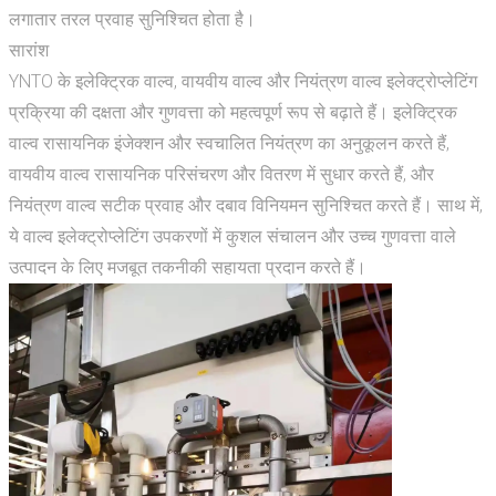
लगातार तरल प्रवाह सुनिश्चित होता है।
सारांश
YNTO के इलेक्ट्रिक वाल्व, वायवीय वाल्व और नियंत्रण वाल्व इलेक्ट्रोप्लेटिंग
प्रक्रिया की दक्षता और गुणवत्ता को महत्वपूर्ण रूप से बढ़ाते हैं। इलेक्ट्रिक
वाल्व रासायनिक इंजेक्शन और स्वचालित नियंत्रण का अनुकूलन करते हैं,
वायवीय वाल्व रासायनिक परिसंचरण और वितरण में सुधार करते हैं, और
नियंत्रण वाल्व सटीक प्रवाह और दबाव विनियमन सुनिश्चित करते हैं। साथ में,
ये वाल्व इलेक्ट्रोप्लेटिंग उपकरणों में कुशल संचालन और उच्च गुणवत्ता वाले
उत्पादन के लिए मजबूत तकनीकी सहायता प्रदान करते हैं।