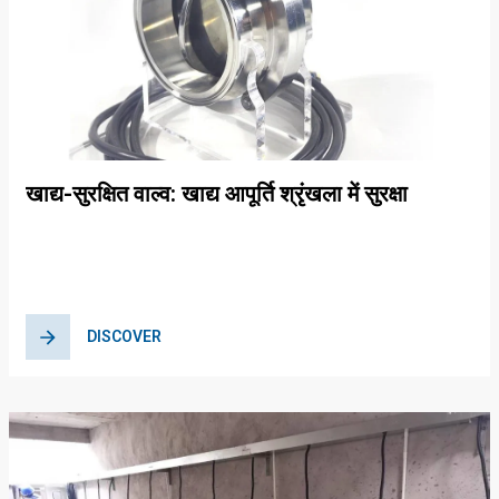
खाद्य-सुरक्षित वाल्व: खाद्य आपूर्ति श्रृंखला में सुरक्षा
सुनिश्चित करना
DISCOVER