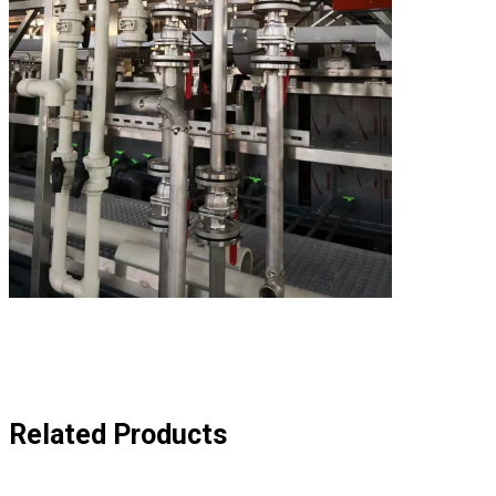
Related Products