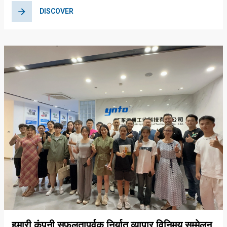
DISCOVER
हमारी कंपनी सफलतापूर्वक निर्यात व्यापार विनिमय सम्मेलन