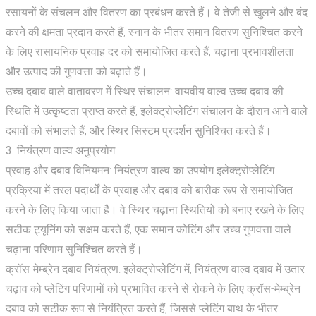
रसायनों के संचलन और वितरण का प्रबंधन करते हैं। वे तेजी से खुलने और बंद
करने की क्षमता प्रदान करते हैं, स्नान के भीतर समान वितरण सुनिश्चित करने
के लिए रासायनिक प्रवाह दर को समायोजित करते हैं, चढ़ाना प्रभावशीलता
और उत्पाद की गुणवत्ता को बढ़ाते हैं।
उच्च दबाव वाले वातावरण में स्थिर संचालन: वायवीय वाल्व उच्च दबाव की
स्थिति में उत्कृष्टता प्राप्त करते हैं, इलेक्ट्रोप्लेटिंग संचालन के दौरान आने वाले
दबावों को संभालते हैं, और स्थिर सिस्टम प्रदर्शन सुनिश्चित करते हैं।
3. नियंत्रण वाल्व अनुप्रयोग
प्रवाह और दबाव विनियमन: नियंत्रण वाल्व का उपयोग इलेक्ट्रोप्लेटिंग
प्रक्रिया में तरल पदार्थों के प्रवाह और दबाव को बारीक रूप से समायोजित
करने के लिए किया जाता है। वे स्थिर चढ़ाना स्थितियों को बनाए रखने के लिए
सटीक ट्यूनिंग को सक्षम करते हैं, एक समान कोटिंग और उच्च गुणवत्ता वाले
चढ़ाना परिणाम सुनिश्चित करते हैं।
क्रॉस-मेम्ब्रेन दबाव नियंत्रण: इलेक्ट्रोप्लेटिंग में, नियंत्रण वाल्व दबाव में उतार-
चढ़ाव को प्लेटिंग परिणामों को प्रभावित करने से रोकने के लिए क्रॉस-मेम्ब्रेन
दबाव को सटीक रूप से नियंत्रित करते हैं, जिससे प्लेटिंग बाथ के भीतर