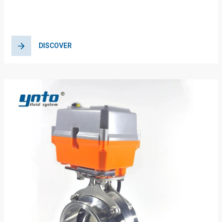
DISCOVER