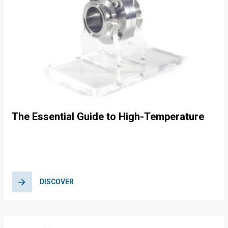
The Essential Guide to High-Temperature
Resistant Valves for Food Industry
Applications
DISCOVER