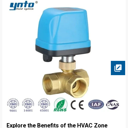
Explore the Benefits of the HVAC Zone